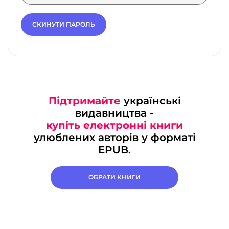
СКИНУТИ ПАРОЛЬ
Підтримайте
українські
видавництва -
купіть електронні книги
улюблених авторів у форматі
EPUB.
ОБРАТИ КНИГИ