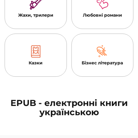
Жахи, трилери
Любовні романи
Казки
Бізнес література
EPUB - електронні книги
українською