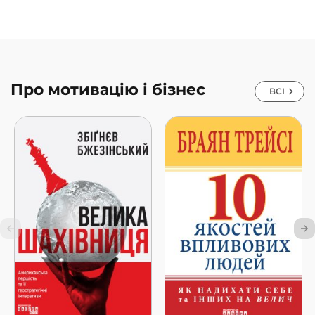
Про мотивацію і бізнес
ВСІ