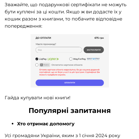
Зважайте, що подарункові сертифікати не можуть
бути куплені за ці кошти. Якщо ж ви додасте їх у
кошик разом з книгами, то побачите відповідне
попередження:
Гайда купувати нові книги!
Популярні запитання
Хто отримає допомогу
Усі громадяни України, яким з 1 січня 2024 року