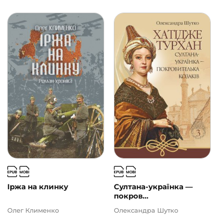
Іржа на клинку
Султана-українка —
покров...
Олег Клименко
Олександра Шутко