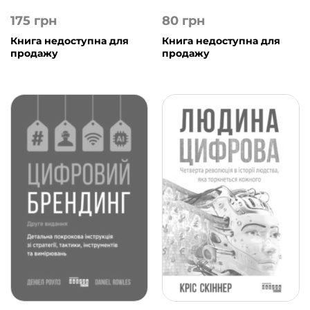
175
грн
80
грн
Книга недоступна для
Книга недоступна для
продажу
продажу