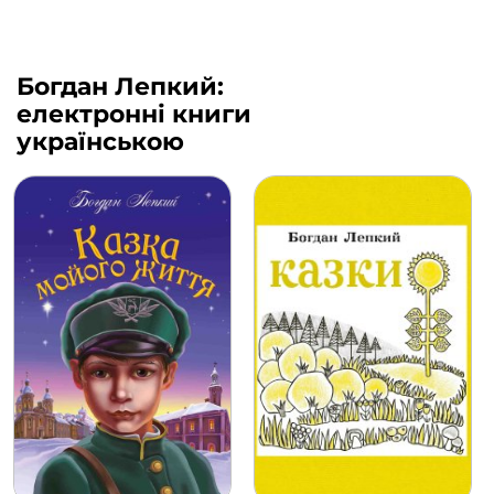
Богдан Лепкий:
електронні книги
українською