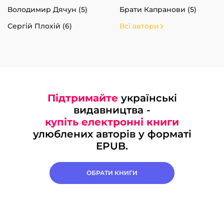
Володимир Дячун (5)
Брати Капранови (5)
Сергій Плохій (6)
Всі автори
Підтримайте
українські
видавництва -
купіть електронні книги
улюблених авторів у форматі
EPUB.
ОБРАТИ КНИГИ