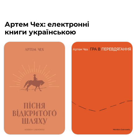
Артем Чех: електронні
книги українською