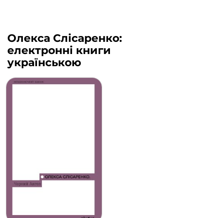
Олекса Слісаренко:
електронні книги
українською