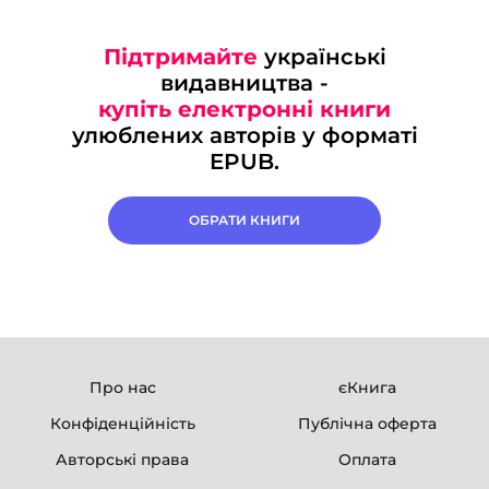
Підтримайте
українські
видавництва -
купіть електронні книги
улюблених авторів у форматі
EPUB.
ОБРАТИ КНИГИ
Про нас
єКнига
Конфіденційність
Публічна оферта
Авторські права
Оплата