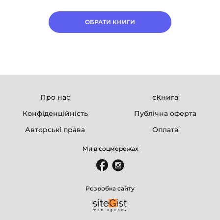
ОБРАТИ КНИГИ
Про нас
єКнига
Конфіденційність
Публічна оферта
Авторські права
Оплата
Ми в соцмережах
Розробка сайту