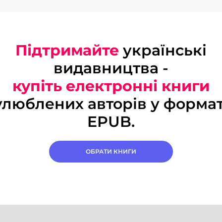
Підтримайте
українські
видавництва -
купіть електронні книги
улюблених авторів у формат
EPUB.
ОБРАТИ КНИГИ