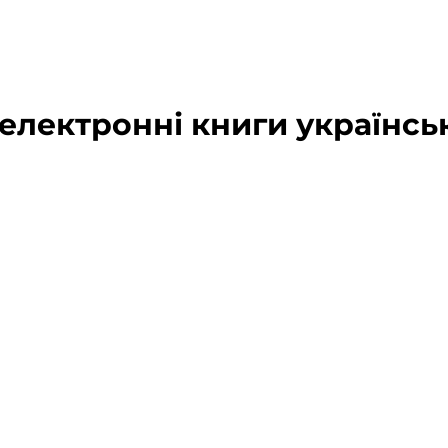
 електронні книги українс