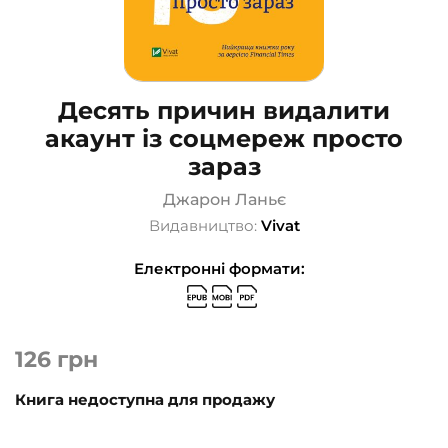
Десять причин видалити
акаунт із соцмереж просто
зараз
Джарон Ланьє
Видавництво:
Vivat
Електронні формати:
126
грн
Книга недоступна для продажу