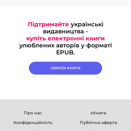
Підтримайте
українські
видавництва -
купіть електронні книги
улюблених авторів у форматі
EPUB.
ОБРАТИ КНИГИ
Про нас
єКнига
Конфіденційність
Публічна оферта