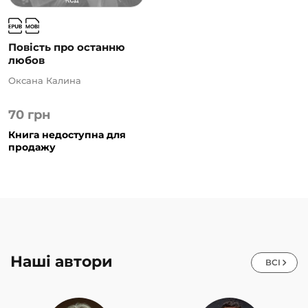
Повість про останню
любов
Оксана Калина
70
грн
Книга недоступна для
продажу
Наші автори
ВСІ