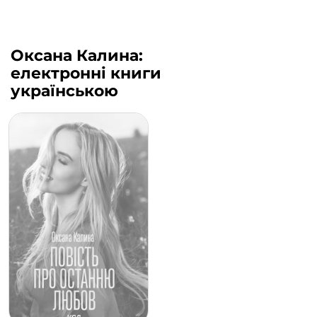
Оксана Калина:
електронні книги
українською