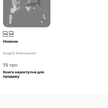
Новини
Андрій Войніцький
75
грн
Книга недоступна для
продажу