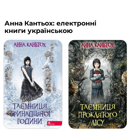
Анна Кантьох: електронні
книги українською