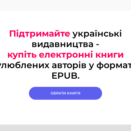
Підтримайте
українські
видавництва -
купіть електронні книги
улюблених авторів у формат
EPUB.
ОБРАТИ КНИГИ