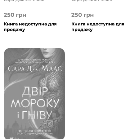
250
грн
250
грн
Книга недоступна для
Книга недоступна для
продажу
продажу