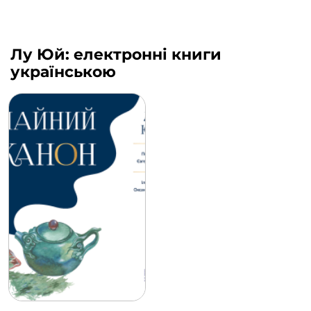
Лу Юй: електронні книги
українською