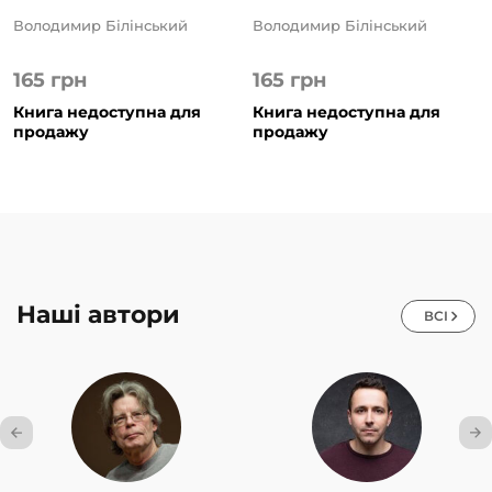
Володимир Білінський
Володимир Білінський
165
грн
165
грн
Книга недоступна для
Книга недоступна для
продажу
продажу
Наші автори
ВСІ