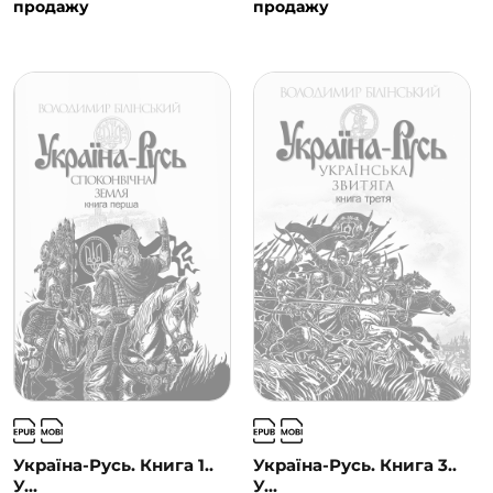
продажу
продажу
Україна-Русь. Книга 1..
Україна-Русь. Книга 3..
У...
У...