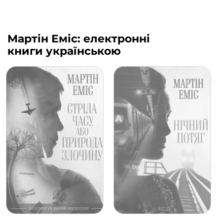
Мартін Еміс: електронні
книги українською