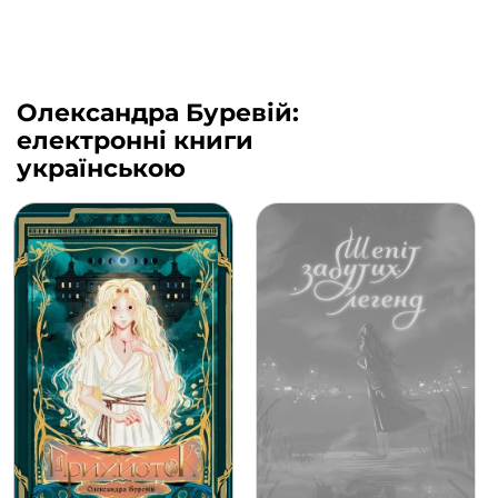
Олександра Буревій:
електронні книги
українською