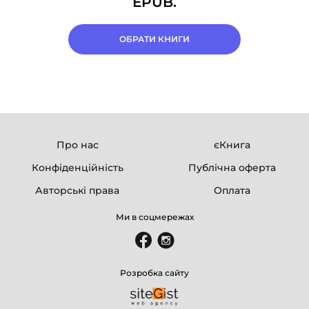
EPUB.
ОБРАТИ КНИГИ
Про нас
єКнига
Конфіденційність
Публічна оферта
Авторські права
Оплата
Ми в соцмережах
Розробка сайту