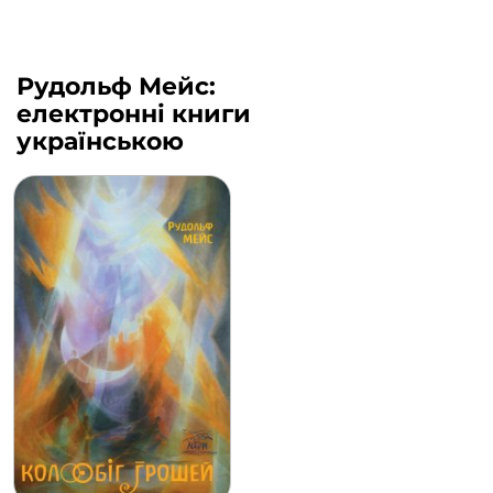
Рудольф Мейс:
електронні книги
українською