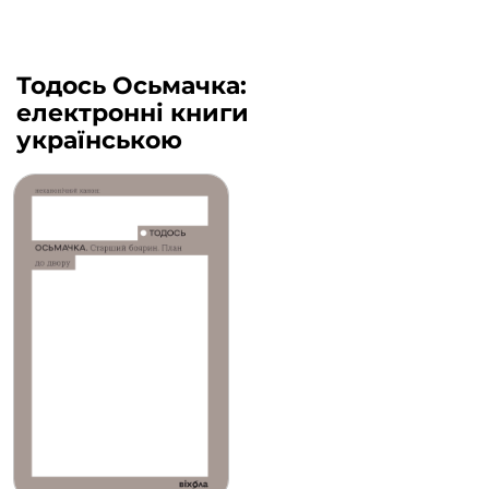
Тодось Осьмачка:
електронні книги
українською