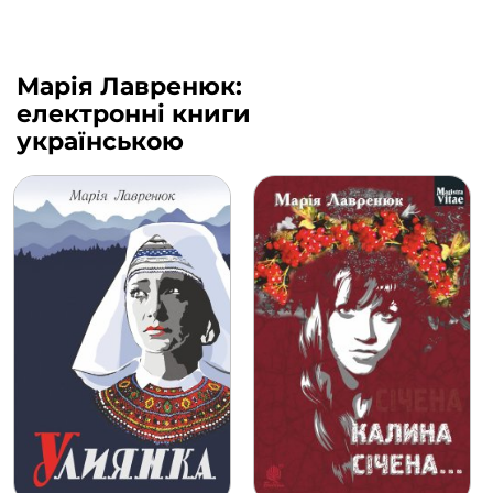
Марія Лавренюк:
електронні книги
українською