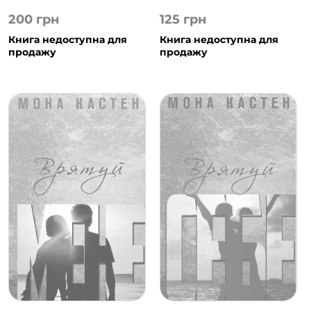
200
грн
125
грн
Книга недоступна для
Книга недоступна для
продажу
продажу