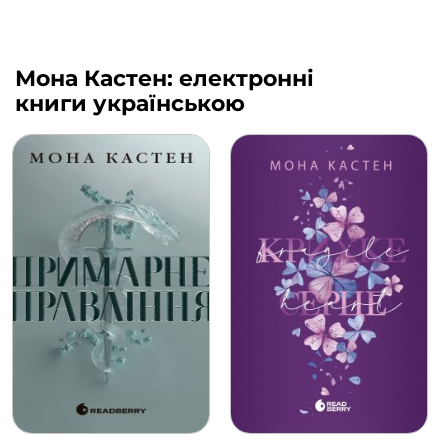
Мона Кастен: електронні
книги українською