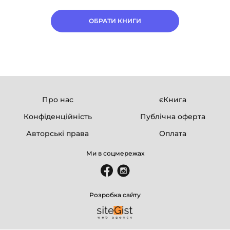
ОБРАТИ КНИГИ
Про нас
єКнига
Конфіденційність
Публічна оферта
Авторські права
Оплата
Ми в соцмережах
Розробка сайту