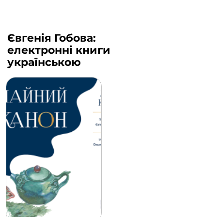
Євгенія Гобова:
електронні книги
українською