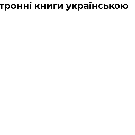
ктронні книги українською