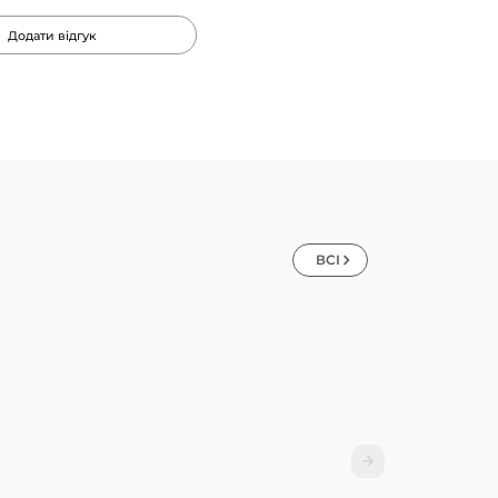
Додати відгук
ВСІ