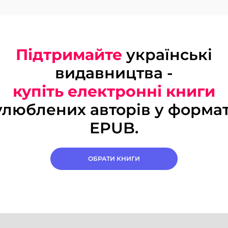
Підтримайте
українські
видавництва -
купіть електронні книги
улюблених авторів у формат
EPUB.
ОБРАТИ КНИГИ