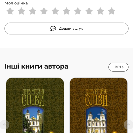
Моя оцінка
Додати відгук
Інші книги автора
ВСІ