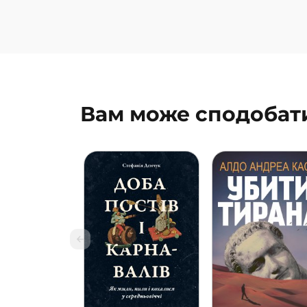
Вам може сподобат