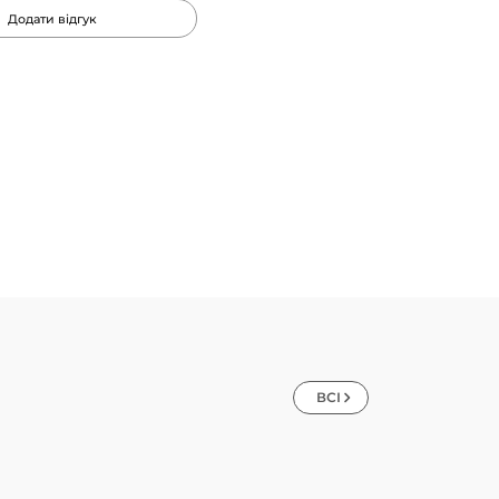
Додати відгук
ВСІ