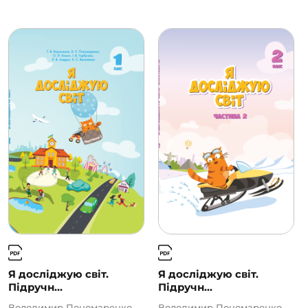
Я досліджую світ.
Я досліджую світ.
Підручн...
Підручн...
Володимир Пономаренко,
Володимир Пономаренко,