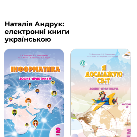
Наталія Андрук:
електронні книги
українською