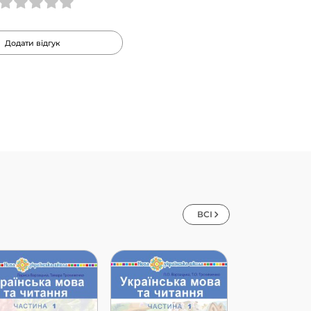
Додати відгук
ВСІ