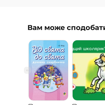
Вам може сподобат