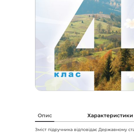
Опис
Характеристики
Зміст підручника відповідає Державному ста