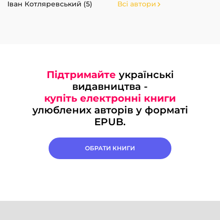
Іван Котляревський (5)
Всі автори
Підтримайте
українські
видавництва -
купіть електронні книги
улюблених авторів у форматі
EPUB.
ОБРАТИ КНИГИ