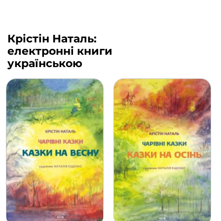
Крістін Наталь:
електронні книги
українською