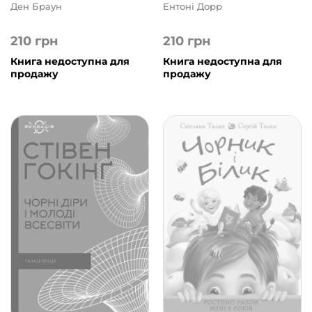
Ден Браун
Ентоні Дорр
210
грн
210
грн
Книга недоступна для
Книга недоступна для
продажу
продажу