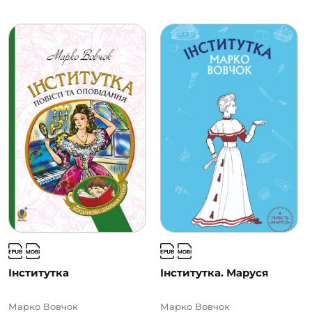
Інститутка
Інститутка. Маруся
Марко Вовчок
Марко Вовчок