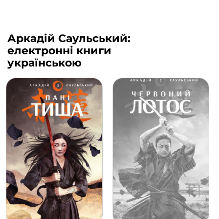
Аркадій Саульський:
електронні книги
українською