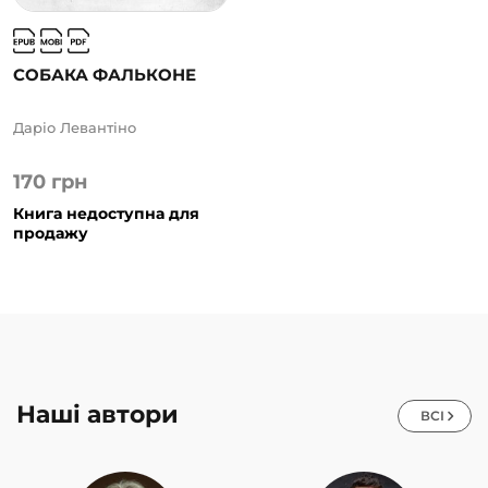
СОБАКА ФАЛЬКОНЕ
Даріо Левантіно
170
грн
Книга недоступна для
продажу
Наші автори
ВСІ