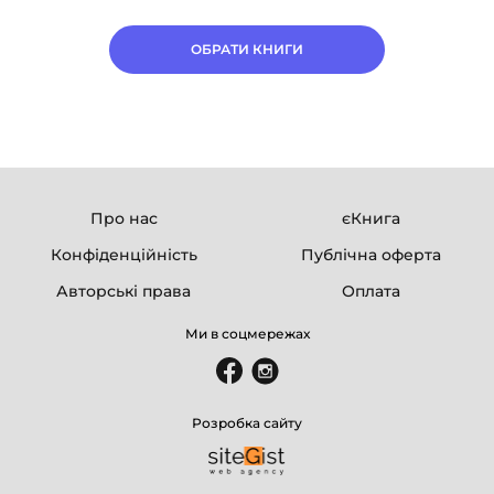
ОБРАТИ КНИГИ
Про нас
єКнига
Конфіденційність
Публічна оферта
Авторські права
Оплата
Ми в соцмережах
Розробка сайту