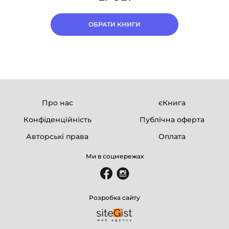
ОБРАТИ КНИГИ
Про нас
єКнига
Конфіденційність
Публічна оферта
Авторські права
Оплата
Ми в соцмережах
Розробка сайту