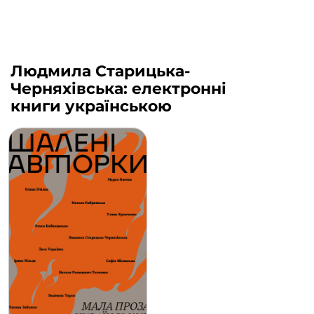
Людмила Старицька-
Черняхівська: електронні
книги українською