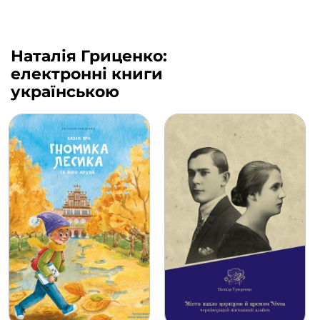
Наталія Гриценко:
електронні книги
українською