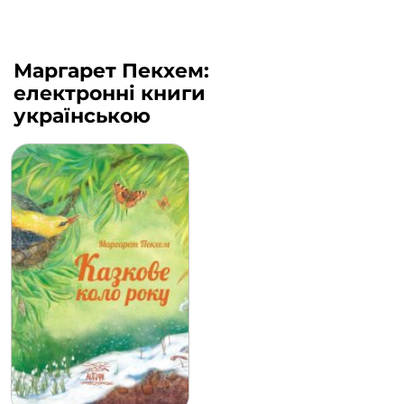
Маргарет Пекхем:
електронні книги
українською