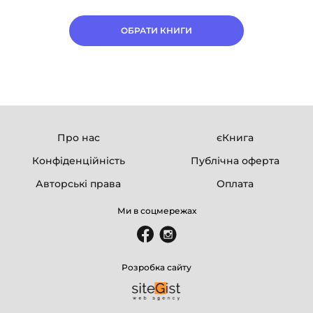
ОБРАТИ КНИГИ
Про нас
єКнига
Конфіденційність
Публічна оферта
Авторські права
Оплата
Ми в соцмережах
Розробка сайту