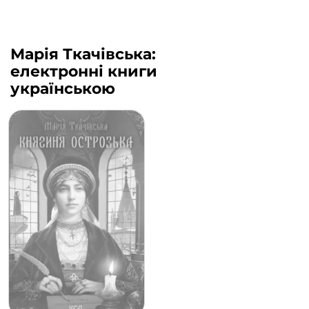
Марія Ткачівська:
електронні книги
українською