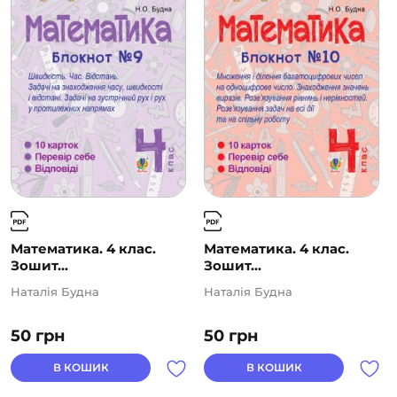
Математика. 4 клас.
Математика. 4 клас.
Зошит...
Зошит...
Наталія Будна
Наталія Будна
50
грн
50
грн
В КОШИК
В КОШИК