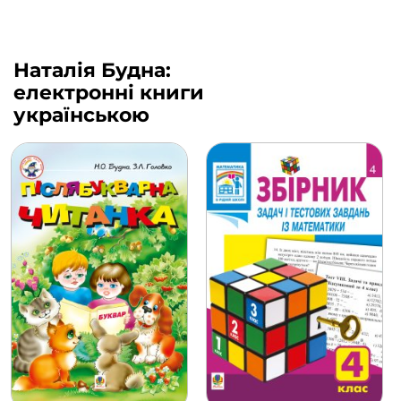
Наталія Будна:
електронні книги
українською