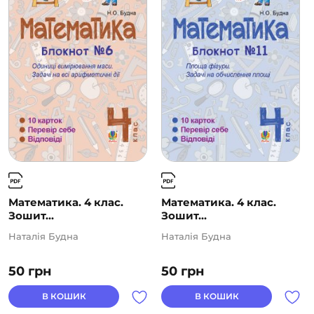
Математика. 4 клас.
Математика. 4 клас.
Зошит...
Зошит...
Наталія Будна
Наталія Будна
50
грн
50
грн
В КОШИК
В КОШИК