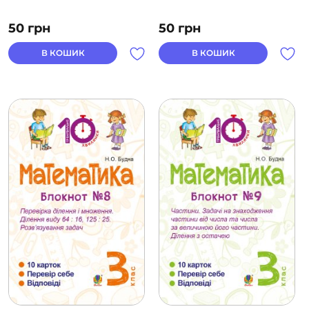
50
грн
50
грн
В КОШИК
В КОШИК