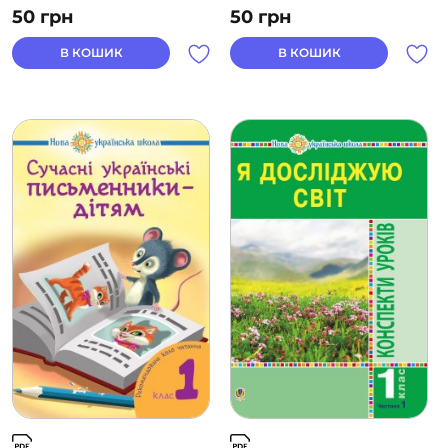
50
грн
50
грн
В КОШИК
В КОШИК