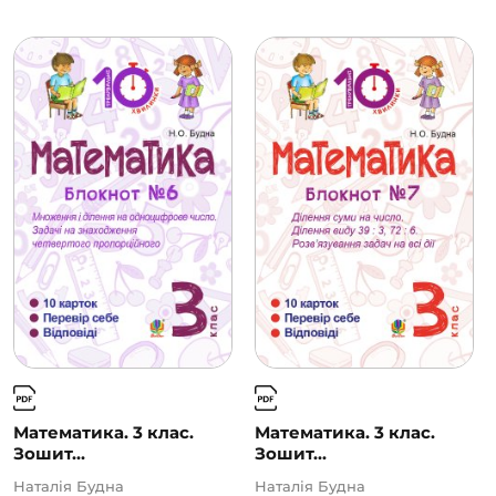
Математика. 3 клас.
Математика. 3 клас.
Зошит...
Зошит...
Наталія Будна
Наталія Будна