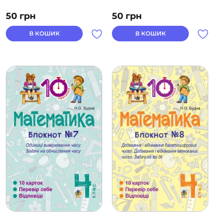
50
грн
50
грн
В КОШИК
В КОШИК