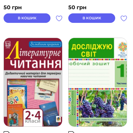
50
грн
50
грн
В КОШИК
В КОШИК