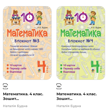
Математика. 4 клас.
Математика. 4 клас.
Зошит...
Зошит...
Наталія Будна
Наталія Будна