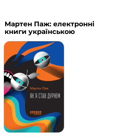
Мартен Паж: електронні
книги українською