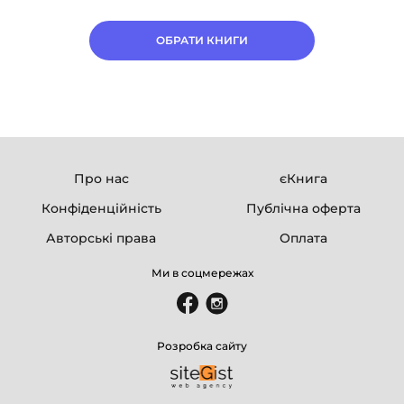
ОБРАТИ КНИГИ
Про нас
єКнига
Конфіденційність
Публічна оферта
Авторські права
Оплата
Ми в соцмережах
Розробка сайту