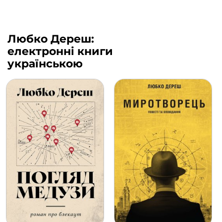
Любко Дереш:
електронні книги
українською