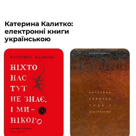
Катерина Калитко:
електронні книги
українською