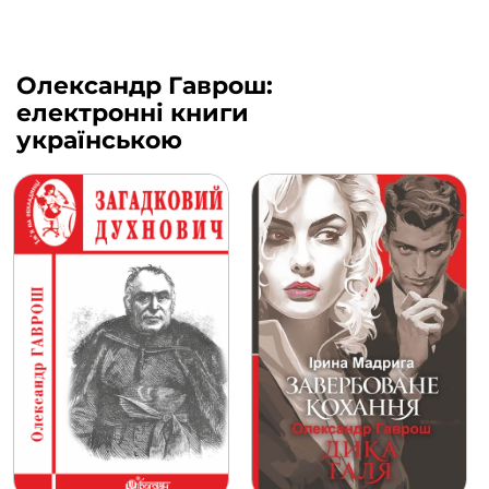
Олександр Гаврош:
електронні книги
українською