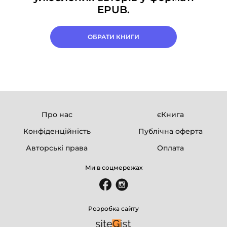
EPUB.
ОБРАТИ КНИГИ
Про нас
єКнига
Конфіденційність
Публічна оферта
Авторські права
Оплата
Ми в соцмережах
Розробка сайту