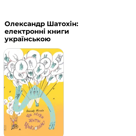
Олександр Шатохін:
електронні книги
українською